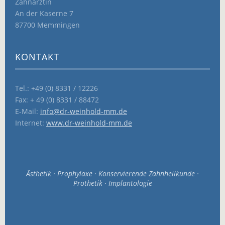
Zahnärztin
An der Kaserne 7
87700 Memmingen
KONTAKT
Tel.: +49 (0) 8331 / 12226
Fax: + 49 (0) 8331 / 88472
E-Mail:
info@dr-weinhold-mm.de
Internet:
www.dr-weinhold-mm.de
Ästhetik · Prophylaxe · Konservierende Zahnheilkunde ·
Prothetik · Implantologie