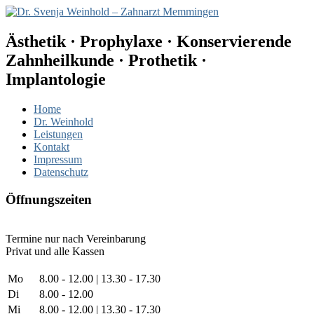
Ästhetik · Prophylaxe · Konservierende
Zahnheilkunde · Prothetik ·
Implantologie
Home
Dr. Weinhold
Leistungen
Kontakt
Impressum
Datenschutz
Öffnungszeiten
Termine nur nach Vereinbarung
Privat und alle Kassen
Mo
8.00 - 12.00 | 13.30 - 17.30
Di
8.00 - 12.00
Mi
8.00 - 12.00 | 13.30 - 17.30